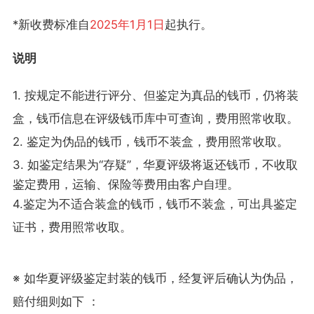
*新收费标准自
2025年1月1日
起执行。
说明
1. 按规定不能进行评分、但鉴定为真品的钱币，仍将装
盒，钱币信息在评级钱币库中可查询，费用照常收取。
2. 鉴定为伪品的钱币，钱币不装盒，费用照常收取。
3.
如鉴定结果为“存疑”，华夏评级将返还钱币，不收取
鉴定费用，运输、保险等费用由客户自理。
4.
鉴定为不适合装盒的钱币，钱币不装盒，可出具鉴定
证书，费用照常收取。
※ 如华夏评级鉴定封装的钱币，经复评后确认为伪品，
赔付细则如下 ：